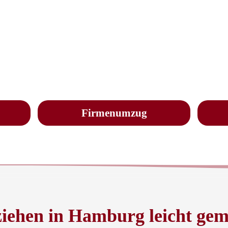
Firmenumzug
iehen in Hamburg leicht gem