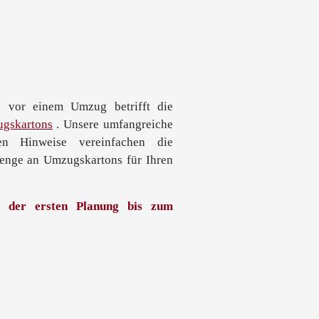
n vor einem Umzug betrifft die
ugskartons
. Unsere umfangreiche
n Hinweise vereinfachen die
enge an Umzugskartons für Ihren
n der ersten Planung bis zum