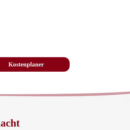
Kostenplaner
acht