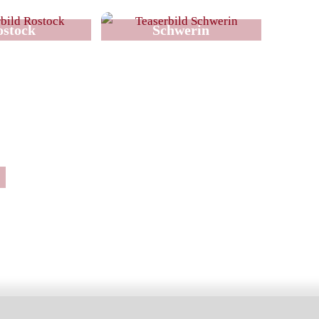
ostock
Schwerin