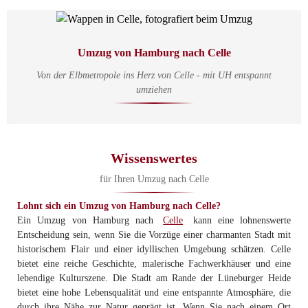
Umzug von Hamburg nach Celle
Von der Elbmetropole ins Herz von Celle - mit UH entspannt
umziehen
Wissenswertes
für Ihren Umzug nach Celle
Lohnt sich ein Umzug von Hamburg nach Celle?
Ein Umzug von Hamburg nach
Celle
kann eine lohnenswerte
Entscheidung sein, wenn Sie die Vorzüge einer charmanten Stadt mit
historischem Flair und einer idyllischen Umgebung schätzen. Celle
bietet eine reiche Geschichte, malerische Fachwerkhäuser und eine
lebendige Kulturszene. Die Stadt am Rande der Lüneburger Heide
bietet eine hohe Lebensqualität und eine entspannte Atmosphäre, die
durch ihre Nähe zur Natur geprägt ist. Wenn Sie nach einem Ort