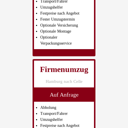
Transport/Fahrer
Umzugshelfer
Festpreise nach Angebot
Fester Umzugstermin
Optionale Versicherung
Optionale Montage
Optionaler
Verpackungsservice
Firmenumzug
Hamburg nach Celle
Auf Anfrage
Abholung
Transport/Fahrer
Umzugshelfer
Festpreise nach Angebot