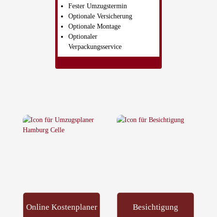
Fester Umzugstermin
Optionale Versicherung
Optionale Montage
Optionaler
Verpackungsservice
Online Kostenplaner
Besichtigung