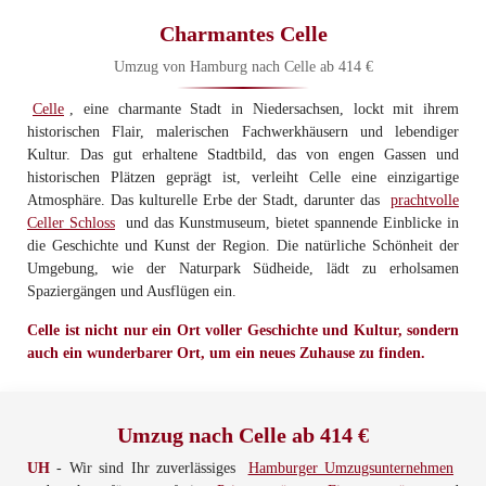
Charmantes Celle
Umzug von Hamburg nach Celle ab 414 €
Celle
, eine charmante Stadt in Niedersachsen, lockt mit ihrem
historischen Flair, malerischen Fachwerkhäusern und lebendiger
Kultur. Das gut erhaltene Stadtbild, das von engen Gassen und
historischen Plätzen geprägt ist, verleiht Celle eine einzigartige
Atmosphäre. Das kulturelle Erbe der Stadt, darunter das
prachtvolle
Celler Schloss
und das Kunstmuseum, bietet spannende Einblicke in
die Geschichte und Kunst der Region. Die natürliche Schönheit der
Umgebung, wie der Naturpark Südheide, lädt zu erholsamen
Spaziergängen und Ausflügen ein.
Celle ist nicht nur ein Ort voller Geschichte und Kultur, sondern
auch ein wunderbarer Ort, um ein neues Zuhause zu finden.
Umzug nach Celle ab 414 €
UH
- Wir sind Ihr zuverlässiges
Hamburger Umzugsunternehmen