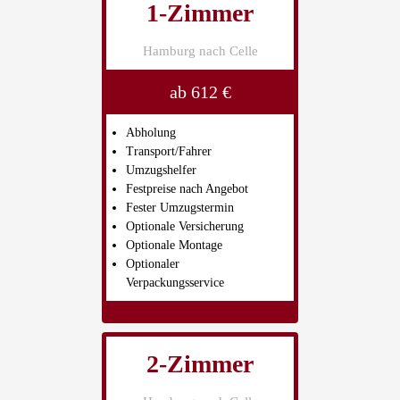
1-Zimmer
Hamburg nach Celle
ab 612 €
Abholung
Transport/Fahrer
Umzugshelfer
Festpreise nach Angebot
Fester Umzugstermin
Optionale Versicherung
Optionale Montage
Optionaler
Verpackungsservice
2-Zimmer