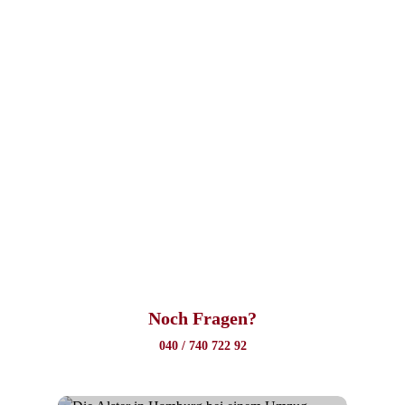
Noch Fragen?
040 / 740 722 92