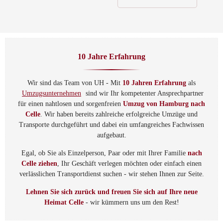
10 Jahre Erfahrung
Wir sind das Team von UH - Mit
10 Jahren Erfahrung
als
Umzugsunternehmen
sind wir Ihr kompetenter Ansprechpartner
für einen nahtlosen und sorgenfreien
Umzug von Hamburg nach
Celle
. Wir haben bereits zahlreiche erfolgreiche Umzüge und
Transporte durchgeführt und dabei ein umfangreiches Fachwissen
aufgebaut.
Egal, ob Sie als Einzelperson, Paar oder mit Ihrer Familie
nach
Celle ziehen
, Ihr Geschäft verlegen möchten oder einfach einen
verlässlichen Transportdienst suchen - wir stehen Ihnen zur Seite.
Lehnen Sie sich zurück und freuen Sie sich auf Ihre neue
Heimat Celle
- wir kümmern uns um den Rest!