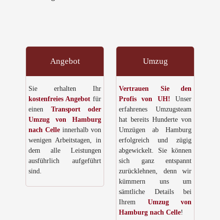
Angebot
Umzug
Sie erhalten Ihr
Vertrauen Sie den
kostenfreies Angebot
für
Profis von UH!
Unser
einen
Transport oder
erfahrenes Umzugsteam
Umzug von Hamburg
hat bereits Hunderte von
nach Celle
innerhalb von
Umzügen ab Hamburg
wenigen Arbeitstagen, in
erfolgreich und zügig
dem alle Leistungen
abgewickelt. Sie können
ausführlich aufgeführt
sich ganz entspannt
sind.
zurücklehnen, denn wir
kümmern uns um
sämtliche Details bei
Ihrem
Umzug von
Hamburg nach Celle
!