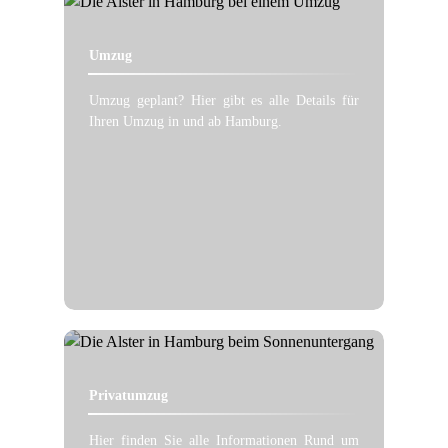
Umzug
Umzug geplant? Hier gibt es alle Details für
Ihren Umzug in und ab Hamburg.
Privatumzug
Hier finden Sie alle Informationen Rund um