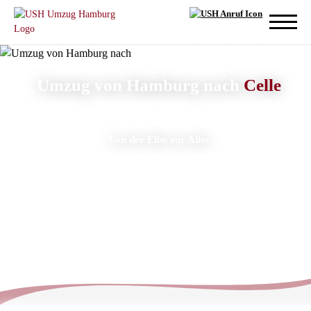
Umzug von Hamburg nach
Celle
Von der Elbe zur Aller