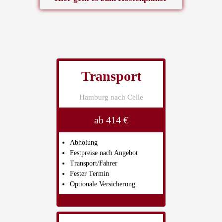
Transport
Hamburg nach Celle
ab 414 €
Abholung
Festpreise nach Angebot
Transport/Fahrer
Fester Termin
Optionale Versicherung