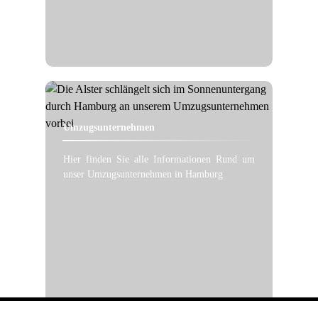
Umzugsunternehmen
Hier finden Sie alle Informationen Rund um
unser Umzugsunternehmen in Hamburg