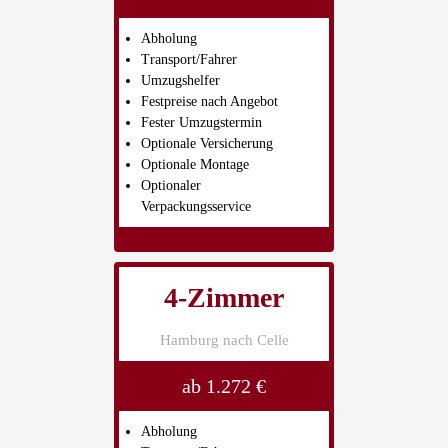
Abholung
Transport/Fahrer
Umzugshelfer
Festpreise nach Angebot
Fester Umzugstermin
Optionale Versicherung
Optionale Montage
Optionaler
Verpackungsservice
4-Zimmer
Hamburg nach Celle
ab 1.272 €
Abholung