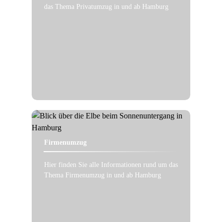
das Thema Privatumzug in und ab Hamburg
Firmenumzug
Hier finden Sie alle Informationen rund um das
Thema Firmenumzug in und ab Hamburg