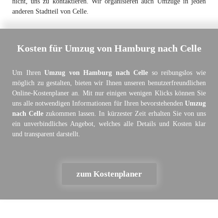
nicht, uns zu kontaktieren. Wir organisieren auch Umzüge in jeden
anderen Stadtteil von Celle.
Kosten für Umzug von Hamburg nach Celle
Um Ihren
Umzug von Hamburg nach Celle
so reibungslos wie
möglich zu gestalten, bieten wir Ihnen unseren benutzerfreundlichen
Online-Kostenplaner an. Mit nur einigen wenigen Klicks können Sie
uns alle notwendigen Informationen für Ihren bevorstehenden
Umzug
nach Celle
zukommen lassen. In kürzester Zeit erhalten Sie von uns
ein unverbindliches Angebot, welches alle Details und Kosten klar
und transparent darstellt.
zum Kostenplaner